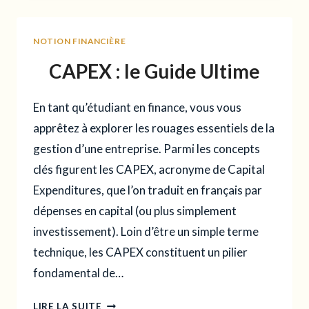
INTERPRÉTATION
ET
NOTION FINANCIÈRE
UTILITÉ
CAPEX : le Guide Ultime
En tant qu’étudiant en finance, vous vous
apprêtez à explorer les rouages essentiels de la
gestion d’une entreprise. Parmi les concepts
clés figurent les CAPEX, acronyme de Capital
Expenditures, que l’on traduit en français par
dépenses en capital (ou plus simplement
investissement). Loin d’être un simple terme
technique, les CAPEX constituent un pilier
fondamental de…
CAPEX
LIRE LA SUITE