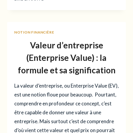
:
LE
GUIDE
ULTIME
NOTION FINANCIÈRE
Valeur d’entreprise
(Enterprise Value) ​: la
formule et sa signification
La valeur d’entreprise, ou Enterprise Value (EV),
est une notion floue pour beaucoup. Pourtant,
comprendre en profondeur ce concept, c’est
être capable de donner une valeur à une
entreprise. Mais surtout c’est de comprendre
d’où vient cette valeur et quel prix on pourrait