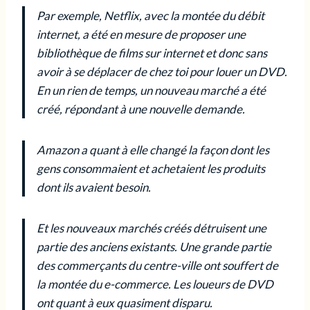
Par exemple, Netflix, avec la montée du débit
internet, a été en mesure de proposer une
bibliothèque de films sur internet et donc sans
avoir à se déplacer de chez toi pour louer un DVD.
En un rien de temps, un nouveau marché a été
créé, répondant à une nouvelle demande.
Amazon a quant à elle changé la façon dont les
gens consommaient et achetaient les produits
dont ils avaient besoin.
Et les nouveaux marchés créés détruisent une
partie des anciens existants. Une grande partie
des commerçants du centre-ville ont souffert de
la montée du e-commerce. Les loueurs de DVD
ont quant à eux quasiment disparu.