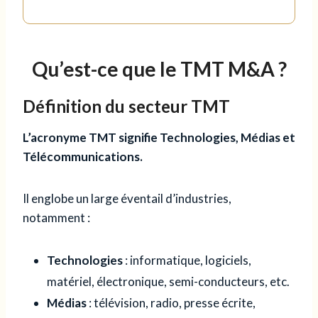
Qu’est-ce que le TMT M&A ?
Définition du secteur TMT
L’acronyme TMT signifie Technologies, Médias et
Télécommunications.
Il englobe un large éventail d’industries,
notamment :
Technologies
: informatique, logiciels,
matériel, électronique, semi-conducteurs, etc.
Médias
: télévision, radio, presse écrite,