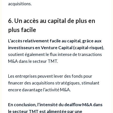
acquisitions.
6. Un accès au capital de plus en
plus facile
L’accès relativement facile au capital, grâce aux
investisseurs en Venture Capital (capital-risque)
,
soutient également le flux intense de transactions
M&A dans le secteur TMT.
Les entreprises peuvent lever des fonds pour
financer des acquisitions stratégiques, stimulant
encore davantage l’activité M&A.
En conclusion, l’intensité du dealflow M&A dans
le secteur TMT est alimentée par une