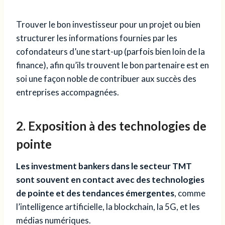
Trouver le bon investisseur pour un projet ou bien
structurer les informations fournies par les
cofondateurs d’une start-up (parfois bien loin de la
finance), afin qu’ils trouvent le bon partenaire est en
soi une façon noble de contribuer aux succès des
entreprises accompagnées.
2. Exposition à des technologies de
pointe
Les investment bankers dans le secteur TMT
sont souvent en contact avec des technologies
de pointe et des tendances émergentes
, comme
l’intelligence artificielle, la blockchain, la 5G, et les
médias numériques.