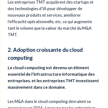
Les entreprises TMT acquièrent des startups et
des technologies d’IA pour développer de
nouveaux produits et services, améliorer
l’efficacité opérationnelle, etc. ce qui augmente
tant le volume que la valeur du marché du M&A
TMT.
2. Adoption croissante du cloud
computing
Le cloud computing est devenu un élément
essentiel de l’infrastructure informatique des
entreprises, et les entreprises TMT investissent
massivement dans ce domaine.
Les M&A dans le cloud computing devraient se
poursuivre en 2024, à mesure que les entreprises