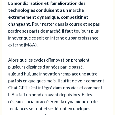
La mondialisation et l’amélioration des
technologies conduisent à un marché
extrêmement dynamique, compétitif et
changeant
. Pour rester dans la course et ne pas
perdre ses parts de marché, il faut toujours plus
innover que ce soit en interne ou par croissance
externe (M&A).
Alors que les cycles d’innovation prenaient
plusieurs dizaines d’années par le passé,
aujourd’hui, une innovation remplace une autre
parfois en quelques mois. Il suffit de voir comment
Chat GPT s’est intégré dans nos vies et comment
l’IA a fait un bond en avant depuis lors. Et les
réseaux sociaux accélèrent la dynamique où des
tendances se font et se défont en quelques