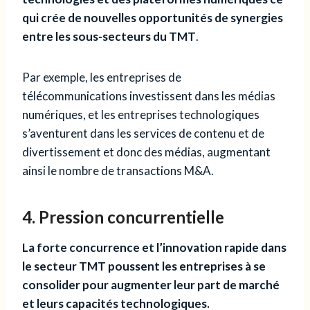
qui crée de nouvelles opportunités de synergies
entre les sous-secteurs du TMT
.
Par exemple, les entreprises de
télécommunications investissent dans les médias
numériques, et les entreprises technologiques
s’aventurent dans les services de contenu et de
divertissement et donc des médias, augmentant
ainsi le nombre de transactions M&A.
4. Pression concurrentielle
La forte concurrence et l’innovation rapide dans
le secteur TMT poussent les entreprises à se
consolider pour augmenter leur part de marché
et leurs capacités technologiques.