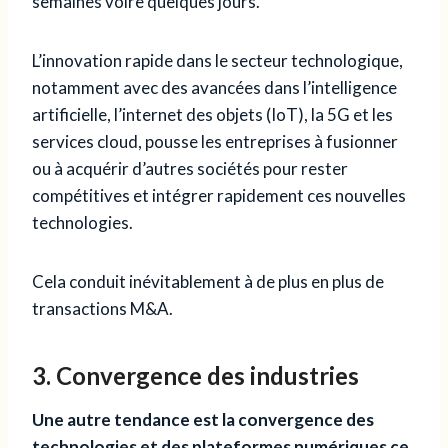
semaines voire quelques jours.
L’innovation rapide dans le secteur technologique,
notamment avec des avancées dans l’intelligence
artificielle, l’internet des objets (IoT), la 5G et les
services cloud, pousse les entreprises à fusionner
ou à acquérir d’autres sociétés pour rester
compétitives et intégrer rapidement ces nouvelles
technologies.
Cela conduit inévitablement à de plus en plus de
transactions M&A.
3. Convergence des industries
Une autre tendance est la convergence des
technologies et des plateformes numériques ce