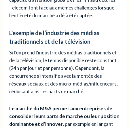
Telecom font face aux mêmes challenges lorsque
l’entièreté du marché a déjà été captée.
L’exemple de l’industrie des médias
traditionnels et de la télévision
Si l’on prend l’industrie des médias traditionnels et
de la télévision, le temps disponible reste constant
(24h par jour et par personne). Cependant, la
concurrence s’intensifie avec la montée des
réseaux sociaux et des micro-médias/influenceurs,
réduisant ainsi les parts de marché.
Le marché du M&A permet aux entreprises de
consolider leurs parts de marché ou leur position
dominante et d’innover
, par exemple en lançant