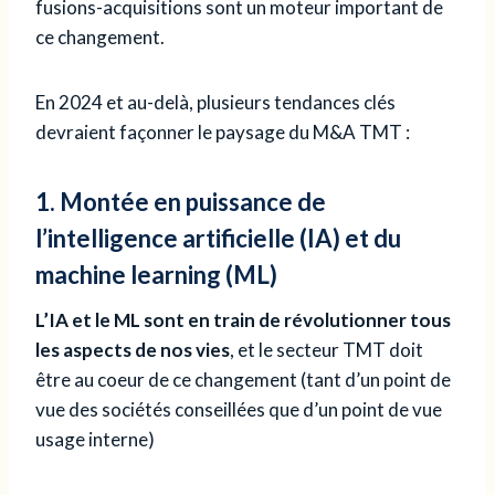
fusions-acquisitions sont un moteur important de
ce changement.
En 2024 et au-delà, plusieurs tendances clés
devraient façonner le paysage du M&A TMT :
1. Montée en puissance de
l’intelligence artificielle (IA) et du
machine learning (ML)
L’IA et le ML sont en train de révolutionner tous
les aspects de nos vies
, et le secteur TMT doit
être au coeur de ce changement (tant d’un point de
vue des sociétés conseillées que d’un point de vue
usage interne)