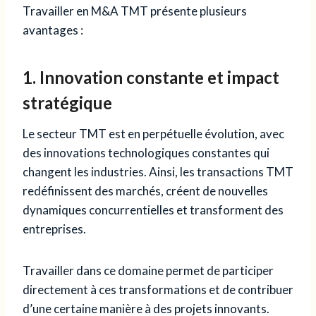
Travailler en M&A TMT présente plusieurs
avantages :
1. Innovation constante et impact
stratégique
Le secteur TMT est en perpétuelle évolution, avec
des innovations technologiques constantes qui
changent les industries. Ainsi, les transactions TMT
redéfinissent des marchés, créent de nouvelles
dynamiques concurrentielles et transforment des
entreprises.
Travailler dans ce domaine permet de participer
directement à ces transformations et de contribuer
d’une certaine manière à des projets innovants.