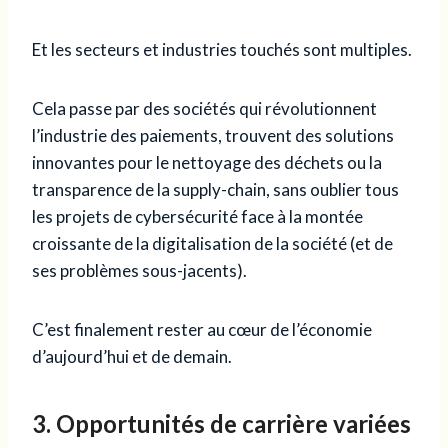
Et les secteurs et industries touchés sont multiples.
Cela passe par des sociétés qui révolutionnent
l’industrie des paiements, trouvent des solutions
innovantes pour le nettoyage des déchets ou la
transparence de la supply-chain, sans oublier tous
les projets de cybersécurité face à la montée
croissante de la digitalisation de la société (et de
ses problèmes sous-jacents).
C’est finalement rester au cœur de l’économie
d’aujourd’hui et de demain.
3. Opportunités de carrière variées