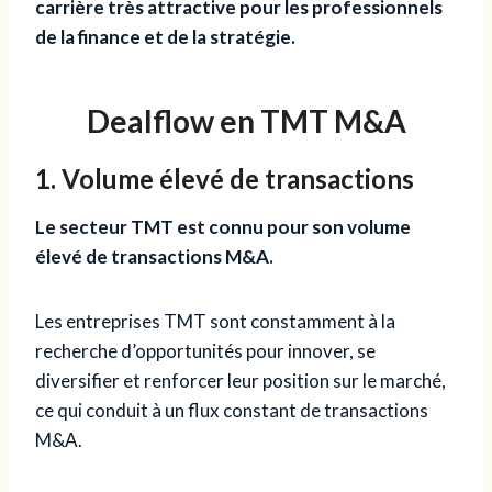
carrière très attractive pour les professionnels
de la finance et de la stratégie.
Dealflow en TMT M&A
1. Volume élevé de transactions
Le secteur TMT est connu pour son volume
élevé de transactions M&A.
Les entreprises TMT sont constamment à la
recherche d’opportunités pour innover, se
diversifier et renforcer leur position sur le marché,
ce qui conduit à un flux constant de transactions
M&A.