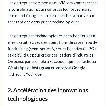
Les entreprises de médias et télécom vont chercher
la consolidation pour renforcer leur présence sur
leur marché originel ou bien chercher à innover en
achetant des entreprises technologiques.
Les entreprises technologiques cherchent quant à
elles à croître avec des opérations de growth ou de
fundraising (seed, series A, series B, series C, IPO)
et de build-up pour créer des leaders d’industries.
On pense par exemple à Facebook qui a pu racheter
WhatsApp et Instagram ou encore à Google
rachetant YouTube.
2. Accélération des innovations
technologiques