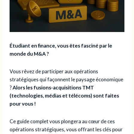
Étudiant en finance, vous êtes fasciné par le
monde du M&A ?
Vous rêvez de participer aux opérations
stratégiques qui façonnent le paysage économique
?
Alors les fusions-acquisitions TMT
(technologies, médias et télécoms) sont faites
pour vous !
Ce guide complet vous plongera au cœur de ces
opérations stratégiques, vous offrant les clés pour