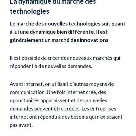
La dynamique du marché des
technologies
Le marché des nouvelles technologies suit quant
à lui une dynamique bien différente. Il est
généralement un marché des innovations.
Il est possible de créer des nouveaux marchés qui
répondent à de nouvelles demandes.
Avant internet, on utilisait d’autres moyens de
communication. Une fois internet créé, des
opportunités apparaissent et des nouvelles
demandes peuvent être créées. Les entreprises
internet ont répondu à des besoins qui n’existaient
pas avant.