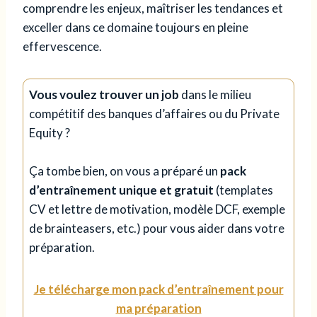
comprendre les enjeux, maîtriser les tendances et
exceller dans ce domaine toujours en pleine
effervescence.
Vous voulez trouver un job
dans le milieu
compétitif des banques d’affaires ou du Private
Equity ?
Ça tombe bien, on vous a préparé un
pack
d’entraînement unique et gratuit
(templates
CV et lettre de motivation, modèle DCF, exemple
de brainteasers, etc.) pour vous aider dans votre
préparation.
Je télécharge mon pack d’entraînement pour
ma préparation