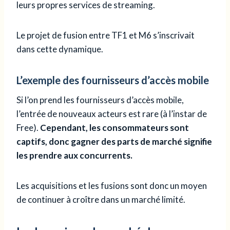
leurs propres services de streaming.
Le projet de fusion entre TF1 et M6 s’inscrivait
dans cette dynamique.
L’exemple des fournisseurs d’accès mobile
Si l’on prend les fournisseurs d’accès mobile,
l’entrée de nouveaux acteurs est rare (à l’instar de
Free).
Cependant, les consommateurs sont
captifs, donc gagner des parts de marché signifie
les prendre aux concurrents.
Les acquisitions et les fusions sont donc un moyen
de continuer à croître dans un marché limité.