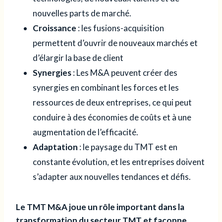
nouvelles parts de marché.
Croissance
: les fusions-acquisition
permettent d’ouvrir de nouveaux marchés et
d’élargir la base de client
Synergies
: Les M&A peuvent créer des
synergies en combinant les forces et les
ressources de deux entreprises, ce qui peut
conduire à des économies de coûts et à une
augmentation de l’efficacité.
Adaptation
: le paysage du TMT est en
constante évolution, et les entreprises doivent
s’adapter aux nouvelles tendances et défis.
Le TMT M&A joue un rôle important dans la
transformation du secteur TMT et façonne