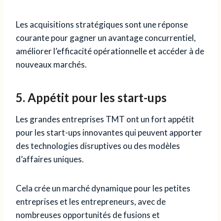
Les acquisitions stratégiques sont une réponse
courante pour gagner un avantage concurrentiel,
améliorer l’efficacité opérationnelle et accéder à de
nouveaux marchés.
5. Appétit pour les start-ups
Les grandes entreprises TMT ont un fort appétit
pour les start-ups innovantes qui peuvent apporter
des technologies disruptives ou des modèles
d’affaires uniques.
Cela crée un marché dynamique pour les petites
entreprises et les entrepreneurs, avec de
nombreuses opportunités de fusions et