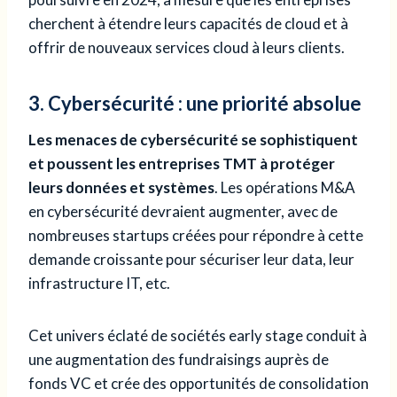
cherchent à étendre leurs capacités de cloud et à
offrir de nouveaux services cloud à leurs clients.
3. Cybersécurité : une priorité absolue
Les menaces de cybersécurité se sophistiquent
et poussent les entreprises TMT à protéger
leurs données et systèmes
. Les opérations M&A
en cybersécurité devraient augmenter, avec de
nombreuses startups créées pour répondre à cette
demande croissante pour sécuriser leur data, leur
infrastructure IT, etc.
Cet univers éclaté de sociétés early stage conduit à
une augmentation des fundraisings auprès de
fonds VC et crée des opportunités de consolidation