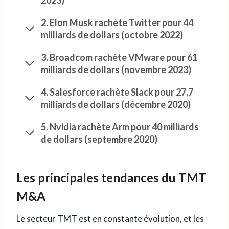
2. Elon Musk rachète Twitter pour 44
milliards de dollars (octobre 2022)
3. Broadcom rachète VMware pour 61
milliards de dollars (novembre 2023)
4. Salesforce rachète Slack pour 27,7
milliards de dollars (décembre 2020)
5. Nvidia rachète Arm pour 40 milliards
de dollars (septembre 2020)
Les principales tendances du TMT
M&A
Le secteur TMT est en constante évolution, et les