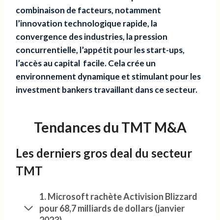
combinaison de facteurs, notamment
l’innovation technologique rapide, la
convergence des industries, la pression
concurrentielle, l’appétit pour les start-ups,
l’accès au capital facile. Cela crée un
environnement dynamique et stimulant pour les
investment bankers travaillant dans ce secteur.
Tendances du TMT M&A
Les derniers gros deal du secteur
TMT
1. Microsoft rachète Activision Blizzard
pour 68,7 milliards de dollars (janvier
2023)