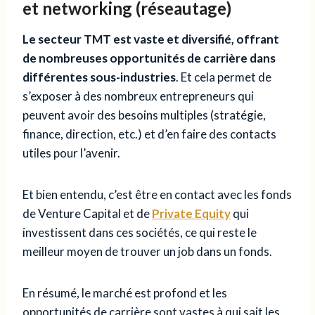
et networking (réseautage)
Le secteur TMT est vaste et diversifié, offrant
de nombreuses opportunités de carrière dans
différentes sous-industries
. Et cela permet de
s’exposer à des nombreux entrepreneurs qui
peuvent avoir des besoins multiples (stratégie,
finance, direction, etc.) et d’en faire des contacts
utiles pour l’avenir.
Et bien entendu, c’est être en contact avec les fonds
de Venture Capital et de
Private Equity
qui
investissent dans ces sociétés, ce qui reste le
meilleur moyen de trouver un job dans un fonds.
En résumé, le marché est profond et les
opportunités de carrière sont vastes à qui sait les