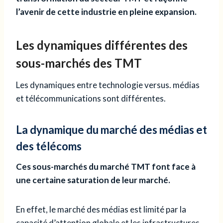
l’avenir de cette industrie en pleine expansion.
Les dynamiques différentes des
sous-marchés des TMT
Les dynamiques entre technologie versus. médias
et télécommunications sont différentes.
La dynamique du marché des médias et
des télécoms
Ces sous-marchés du marché TMT font face à
une certaine saturation de leur marché.
En effet, le marché des médias est limité par la
capacité d’attention globale et les infrastructures