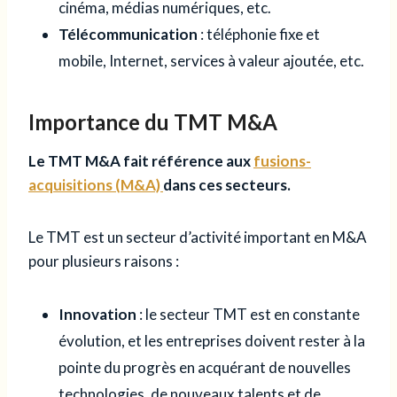
cinéma, médias numériques, etc.
Télécommunication
: téléphonie fixe et
mobile, Internet, services à valeur ajoutée, etc.
Importance du TMT M&A
Le TMT M&A fait référence aux
fusions-
acquisitions (M&A)
dans ces secteurs.
Le TMT est un secteur d’activité important en M&A
pour plusieurs raisons :
Innovation
: le secteur TMT est en constante
évolution, et les entreprises doivent rester à la
pointe du progrès en acquérant de nouvelles
technologies, de nouveaux talents et de