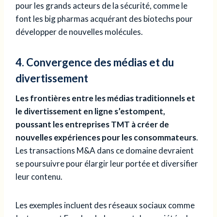
pour les grands acteurs de la sécurité, comme le
font les big pharmas acquérant des biotechs pour
développer de nouvelles molécules.
4. Convergence des médias et du
divertissement
Les frontières entre les médias traditionnels et
le divertissement en ligne s’estompent,
poussant les entreprises TMT à créer de
nouvelles expériences pour les consommateurs
.
Les transactions M&A dans ce domaine devraient
se poursuivre pour élargir leur portée et diversifier
leur contenu.
Les exemples incluent des réseaux sociaux comme