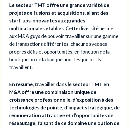
Le secteur TMT offre une grande variété de
projets de fusions et acquisitions, allant des
start-ups innovantes aux grandes
multinationales établies
. Cette diversité permet
aux M&A guys de pouvoir travailler sur une gamme
de transactions différentes, chacune avec ses
propres défis et opportunités, en fonction de la
boutique ou de la banque pour lesquelles ils
travaillent.
En résumé, travailler dans le secteur TMT en
M&A offre une combinaison unique de
croissance professionnelle, d’exposition à des
technologies de pointe, d’impact stratégique, de
rémunération attractive et d’opportunités de
réseautage, faisant de ce domaine une option de