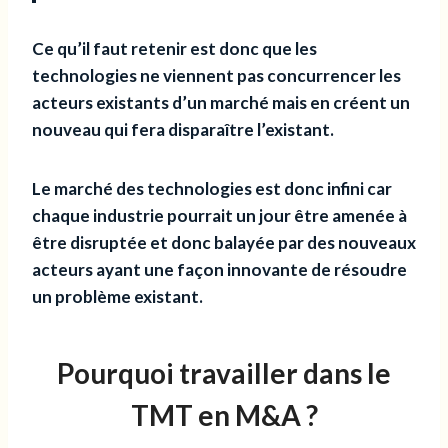
Ce qu’il faut retenir est donc que les
technologies ne viennent pas concurrencer les
acteurs existants d’un marché mais en créent un
nouveau qui fera disparaître l’existant.
Le marché des technologies est donc infini car
chaque industrie pourrait un jour être amenée à
être disruptée et donc balayée par des nouveaux
acteurs ayant une façon innovante de résoudre
un problème existant.
Pourquoi travailler dans le
TMT en M&A ?