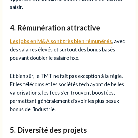
saisir.
4. Rémunération attractive
Les jobs en M&A sont très bien rémunérés
, avec
des salaires élevés et surtout des bonus basés
pouvant doubler le salaire fixe.
Et bien sûr, le TMT ne fait pas exception à la règle.
Et les télécoms et les sociétés tech ayant de belles
valorisations, les fees s’en trouvent boostées,
permettant généralement d’avoir les plus beaux
bonus de l’industrie.
5. Diversité des projets