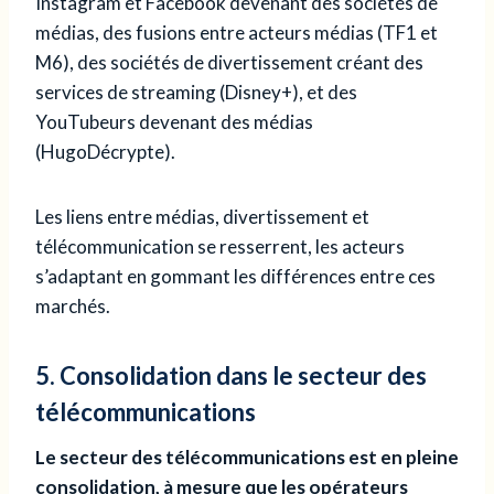
Instagram et Facebook devenant des sociétés de
médias, des fusions entre acteurs médias (TF1 et
M6), des sociétés de divertissement créant des
services de streaming (Disney+), et des
YouTubeurs devenant des médias
(HugoDécrypte).
Les liens entre médias, divertissement et
télécommunication se resserrent, les acteurs
s’adaptant en gommant les différences entre ces
marchés.
5. Consolidation dans le secteur des
télécommunications
Le secteur des télécommunications est en pleine
consolidation, à mesure que les opérateurs