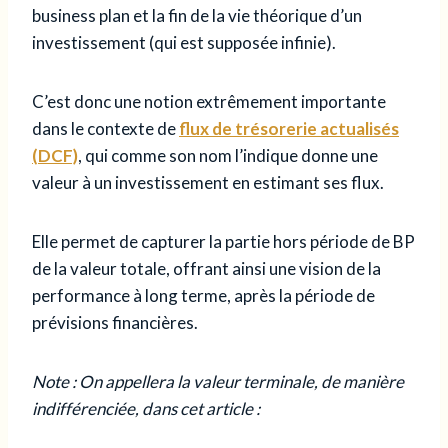
business plan et la fin de la vie théorique d’un
investissement (qui est supposée infinie).
C’est donc une notion extrêmement importante
dans le contexte
de
flux de trésorerie actualisés
(DCF)
, qui comme son nom l’indique donne une
valeur à un investissement en estimant ses flux.
Elle permet de capturer la partie hors période de BP
de la valeur totale, offrant ainsi une vision de la
performance à long terme, après la période de
prévisions financières.
Note : On appellera la valeur terminale, de manière
indifférenciée, dans cet article :