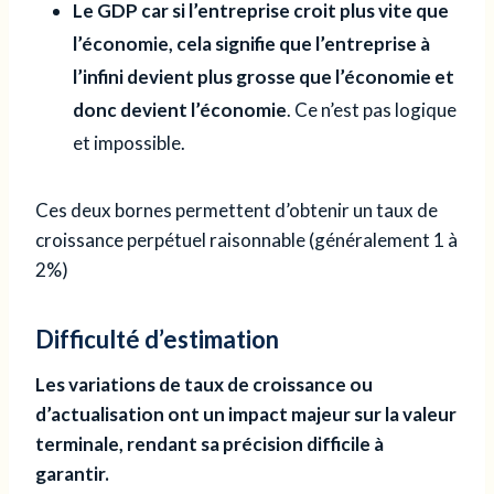
Le GDP car si l’entreprise croit plus vite que
l’économie, cela signifie que l’entreprise à
l’infini devient plus grosse que l’économie et
donc devient l’économie
. Ce n’est pas logique
et impossible.
Ces deux bornes permettent d’obtenir un taux de
croissance perpétuel raisonnable (généralement 1 à
2%)
Difficulté d’estimation
Les variations de taux de croissance ou
d’actualisation ont un impact majeur sur la valeur
terminale, rendant sa précision difficile à
garantir.