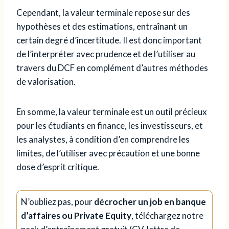
Cependant, la valeur terminale repose sur des
hypothèses et des estimations, entraînant un
certain degré d’incertitude. Il est donc important
de l’interpréter avec prudence et de l’utiliser au
travers du DCF en complément d’autres méthodes
de valorisation.
En somme, la valeur terminale est un outil précieux
pour les étudiants en finance, les investisseurs, et
les analystes, à condition d’en comprendre les
limites, de l’utiliser avec précaution et une bonne
dose d’esprit critique.
N’oubliez pas, pour
décrocher un job en banque
d’affaires ou Private Equity
, téléchargez notre