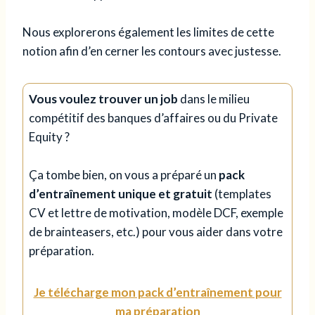
Nous explorerons également les limites de cette
notion afin d’en cerner les contours avec justesse.
Vous voulez trouver un job
dans le milieu
compétitif des banques d’affaires ou du Private
Equity ?
Ça tombe bien, on vous a préparé un
pack
d’entraînement unique et gratuit
(templates
CV et lettre de motivation, modèle DCF, exemple
de brainteasers, etc.) pour vous aider dans votre
préparation.
Je télécharge mon pack d’entraînement pour
ma préparation