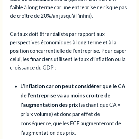
faible à long terme car une entreprise ne risque pas
de croître de 20%/an jusqu’à l’infini).
Ce taux doit être réaliste par rapport aux
perspectives économiques à long terme et à la
position concurrentielle de l’entreprise. Pour caper
celui, les financiers utilisent le taux d’inflation ou la
croissance du GDP :
L’inflation car on peut considérer que le CA
de l’entreprise va au moins croître de
l’augmentation des prix
(sachant que CA =
prix x volume) et donc par effet de
conséquence, que les FCF augmenteront de
l’augmentation des prix.