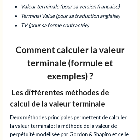
Valeur terminale (pour sa version française)
Terminal Value (pour sa traduction anglaise)
TV (pour sa forme contractée)
Comment calculer la valeur
terminale (formule et
exemples) ?
Les différentes méthodes de
calcul de la valeur terminale
Deux méthodes principales permettent de calculer
la valeur terminale : la méthode de la valeur de
perpétuité modélisée par Gordon & Shapiro et celle