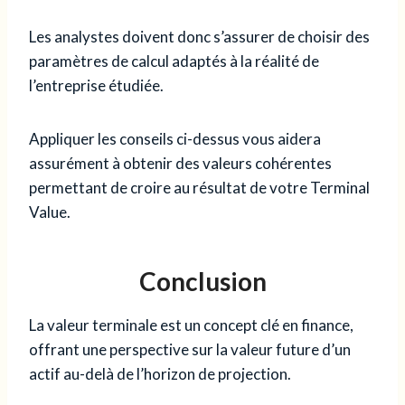
Les analystes doivent donc s’assurer de choisir des
paramètres de calcul adaptés à la réalité de
l’entreprise étudiée.
Appliquer les conseils ci-dessus vous aidera
assurément à obtenir des valeurs cohérentes
permettant de croire au résultat de votre Terminal
Value.
Conclusion
La valeur terminale est un concept clé en finance,
offrant une perspective sur la valeur future d’un
actif au-delà de l’horizon de projection.