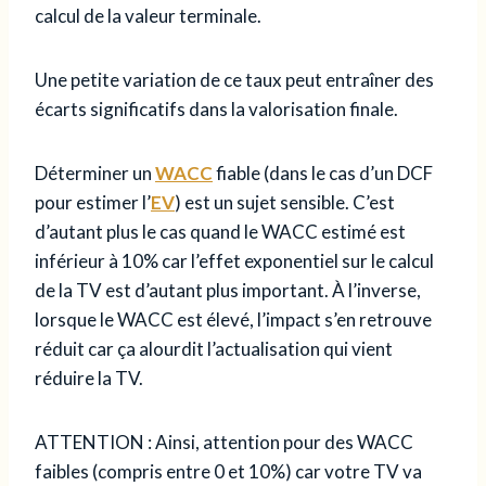
calcul de la valeur terminale.
Une petite variation de ce taux peut entraîner des
écarts significatifs dans la valorisation finale.
Déterminer un
WACC
fiable (dans le cas d’un DCF
pour estimer l’
EV
) est un sujet sensible. C’est
d’autant plus le cas quand le WACC estimé est
inférieur à 10% car l’effet exponentiel sur le calcul
de la TV est d’autant plus important. À l’inverse,
lorsque le WACC est élevé, l’impact s’en retrouve
réduit car ça alourdit l’actualisation qui vient
réduire la TV.
ATTENTION : Ainsi, attention pour des WACC
faibles (compris entre 0 et 10%) car votre TV va