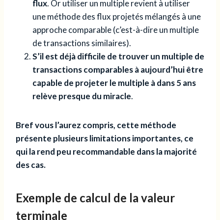
flux
. Or utiliser un multiple revient à utiliser
une méthode des flux projetés mélangés à une
approche comparable (c’est-à-dire un multiple
de transactions similaires).
S’il est déjà difficile de trouver un multiple de
transactions comparables à aujourd’hui être
capable de projeter le multiple à dans 5 ans
relève presque du miracle
.
Bref vous l’aurez compris, cette méthode
présente plusieurs limitations importantes, ce
qui la rend peu recommandable dans la majorité
des cas.
Exemple de calcul de la valeur
terminale