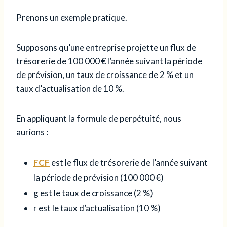
Prenons un exemple pratique.
Supposons qu’une entreprise projette un flux de
trésorerie de 100 000 € l’année suivant la période
de prévision, un taux de croissance de 2 % et un
taux d’actualisation de 10 %.
En appliquant la formule de perpétuité, nous
aurions :
FCF
est le flux de trésorerie de l’année suivant
la période de prévision (100 000 €)
g est le taux de croissance (2 %)
r est le taux d’actualisation (10 %)