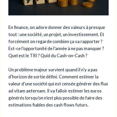
En finance, on adore donner des valeurs à presque
tout : une société, un projet, un investissement. Et
forcément on regarde combien ça va rapporter ?
Est-ce l’opportunité de l’année à ne pas manquer ?
Quel est le TRI ? Quid du Cash-on-Cash ?
Un problème majeur survient quand il n’y a pas
d’horizon de sortie défini. Comment estimer la
valeur d’une société qui est censée générer des flux
ad vitam aeternam. Il va falloir estimer les euros
générés lorsqu’on n’est plus possible de faire des
estimations fiables des cash flows futurs.