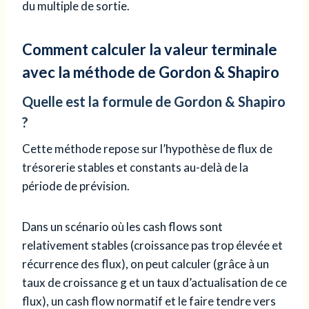
du multiple de sortie.
Comment calculer la valeur terminale
avec la méthode de Gordon & Shapiro
Quelle est la formule de Gordon & Shapiro
?
Cette méthode repose sur l’hypothèse de flux de
trésorerie stables et constants au-delà de la
période de prévision.
Dans un scénario où les cash flows sont
relativement stables (croissance pas trop élevée et
récurrence des flux), on peut calculer (grâce à un
taux de croissance g et un taux d’actualisation de ce
flux), un cash flow normatif et le faire tendre vers