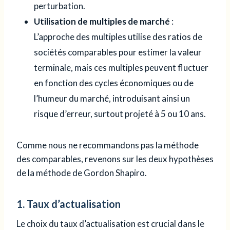
perturbation.
Utilisation de multiples de marché
:
L’approche des multiples utilise des ratios de
sociétés comparables pour estimer la valeur
terminale, mais ces multiples peuvent fluctuer
en fonction des cycles économiques ou de
l’humeur du marché, introduisant ainsi un
risque d’erreur, surtout projeté à 5 ou 10 ans.
Comme nous ne recommandons pas la méthode
des comparables, revenons sur les deux hypothèses
de la méthode de Gordon Shapiro.
1. Taux d’actualisation
Le choix du taux d’actualisation est crucial dans le