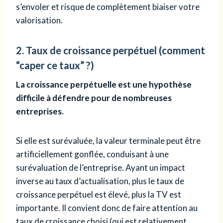
s’envoler et risque de complètement biaiser votre
valorisation.
2. Taux de croissance perpétuel (comment
“caper ce taux” ?)
La croissance perpétuelle est une hypothèse
difficile à défendre pour de nombreuses
entreprises.
Si elle est surévaluée, la valeur terminale peut être
artificiellement gonflée, conduisant à une
surévaluation de l’entreprise. Ayant un impact
inverse au taux d’actualisation, plus le taux de
croissance perpétuel est élevé, plus la TV est
importante. Il convient donc de faire attention au
taux de croissance choisi (qui est relativement