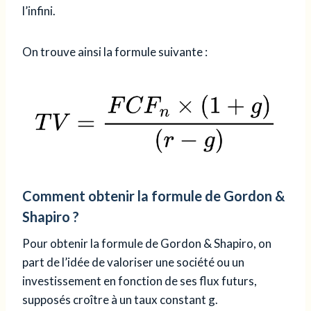
l’infini.
On trouve ainsi la formule suivante :
Comment obtenir la formule de Gordon &
Shapiro ?
Pour obtenir la formule de Gordon & Shapiro, on
part de l’idée de valoriser une société ou un
investissement en fonction de ses flux futurs,
supposés croître à un taux constant g.