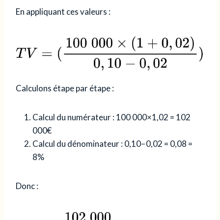
En appliquant ces valeurs :
Calculons étape par étape :
Calcul du numérateur : 100 000×1,02 = 102
000€
Calcul du dénominateur : 0,10−0,02 = 0,08 =
8%
Donc :