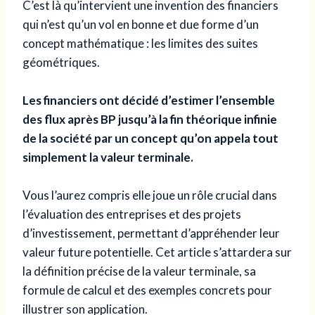
C’est là qu’intervient une invention des financiers
qui n’est qu’un vol en bonne et due forme d’un
concept mathématique : les limites des suites
géométriques.
Les financiers ont décidé d’estimer l’ensemble
des flux après BP jusqu’à la fin théorique infinie
de la société par un concept qu’on appela tout
simplement la valeur terminale.
Vous l’aurez compris elle joue un rôle crucial dans
l’évaluation des entreprises et des projets
d’investissement, permettant d’appréhender leur
valeur future potentielle. Cet article s’attardera sur
la définition précise de la valeur terminale, sa
formule de calcul et des exemples concrets pour
illustrer son application.