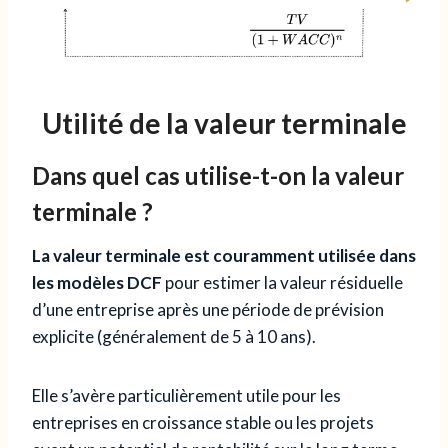
Utilité de la valeur terminale
Dans quel cas utilise-t-on la valeur
terminale ?
La valeur terminale est couramment utilisée dans
les modèles DCF
pour estimer la valeur résiduelle
d’une entreprise après une période de prévision
explicite (généralement de 5 à 10 ans).
Elle s’avère particulièrement utile pour les
entreprises en croissance stable ou les projets