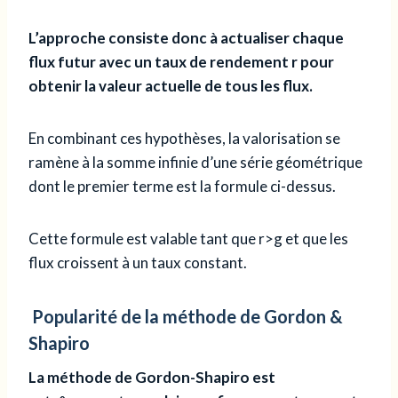
L’approche consiste donc à actualiser chaque
flux futur avec un taux de rendement r pour
obtenir la valeur actuelle de tous les flux.
En combinant ces hypothèses, la valorisation se
ramène à la somme infinie d’une série géométrique
dont le premier terme est la formule ci-dessus.
Cette formule est valable tant que r>g et que les
flux croissent à un taux constant.
Popularité de la méthode de Gordon &
Shapiro
La méthode de Gordon-Shapiro est