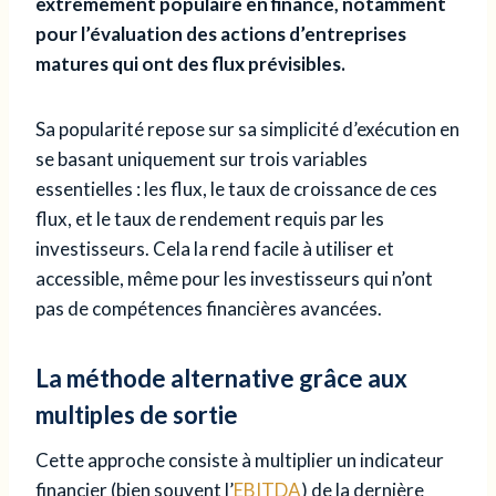
extrêmement populaire en finance, notamment
pour l’évaluation des actions d’entreprises
matures qui ont des flux prévisibles.
Sa popularité repose sur sa simplicité d’exécution en
se basant uniquement sur trois variables
essentielles : les flux, le taux de croissance de ces
flux, et le taux de rendement requis par les
investisseurs. Cela la rend facile à utiliser et
accessible, même pour les investisseurs qui n’ont
pas de compétences financières avancées.
La méthode alternative grâce aux
multiples de sortie
Cette approche consiste à multiplier un indicateur
financier (bien souvent l’
EBITDA
) de la dernière