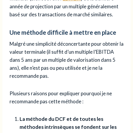
année de projection par un multiple généralement
basé sur des transactions de marché similaires.
Une méthode difficile à mettre en place
Malgré une simplicité déconcertante pour obtenir la
valeur terminale (il suffit d’un multiple l’EBITDA
dans 5 ans par un multiple de valorisation dans 5
ans), elle n’est pas ou peu utilisée et je ne la
recommande pas.
Plusieurs raisons pour expliquer pourquoi je ne
recommande pas cette méthode :
La méthode du DCF et de toutes les
méthodes intrinsèques se fondent sur les