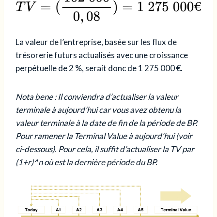
La valeur de l’entreprise, basée sur les flux de
trésorerie futurs actualisés avec une croissance
perpétuelle de 2 %, serait donc de 1 275 000 €.
Nota bene : Il conviendra d’actualiser la valeur
terminale à aujourd’hui car vous avez obtenu la
valeur terminale à la date de fin de la période de BP.
Pour ramener la Terminal Value à aujourd’hui (voir
ci-dessous). Pour cela, il suffit d’actualiser la TV par
(1+r)^n où est la dernière période du BP.