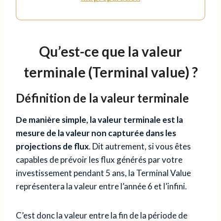
Qu’est-ce que la valeur
terminale (Terminal value) ?
Définition de la valeur terminale
De manière simple, la valeur terminale est la
mesure de la valeur non capturée dans les
projections de flux
. Dit autrement, si vous êtes
capables de prévoir les flux générés par votre
investissement pendant 5 ans, la Terminal Value
représentera la valeur entre l’année 6 et l’infini.
C’est donc la valeur entre la fin de la période de