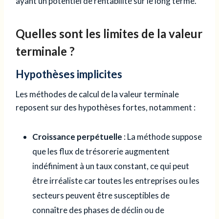
ayant un potentiel de rentabilité sur le long terme.
Quelles sont les limites de la valeur
terminale ?
Hypothèses implicites
Les méthodes de calcul de la valeur terminale
reposent sur des hypothèses fortes, notamment :
Croissance perpétuelle
: La méthode suppose
que les flux de trésorerie augmentent
indéfiniment à un taux constant, ce qui peut
être irréaliste car toutes les entreprises ou les
secteurs peuvent être susceptibles de
connaître des phases de déclin ou de