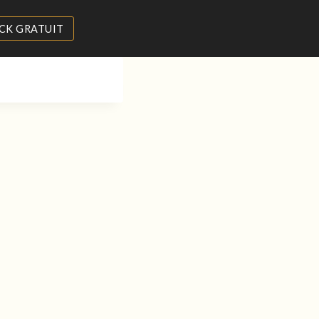
CK GRATUIT